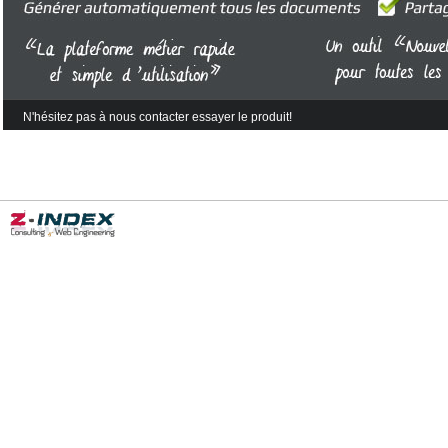
N'hésitez pas à nous contacter pour vous inscrir